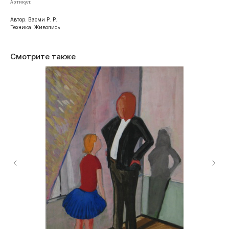
Артикул:
Автор: Васми Р. Р.
Техника: Живопись
Смотрите также