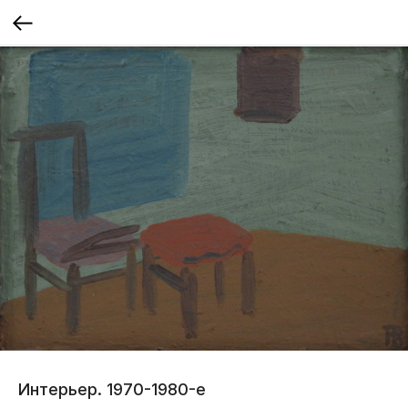
Интерьер. 1970-1980-е