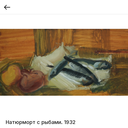
Натюрморт с рыбами. 1932