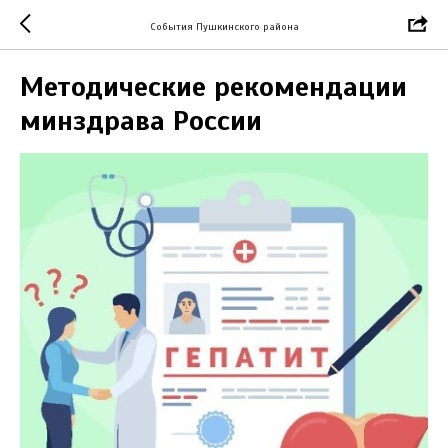
События Пушкинского района
Методические рекомендации
минздрава России