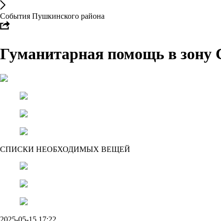
События Пушкинского района
Гуманитарная помощь в зону
СПИСКИ НЕОБХОДИМЫХ ВЕЩЕЙ
2025-05-15 17:22