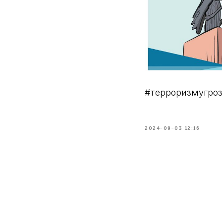
#терроризмугроз
2024-09-03 12:16