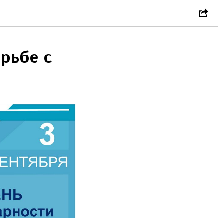
рьбе с