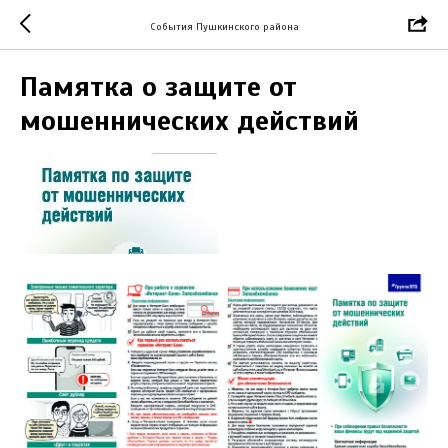
События Пушкинского района
Памятка о защите от
мошеннических действий