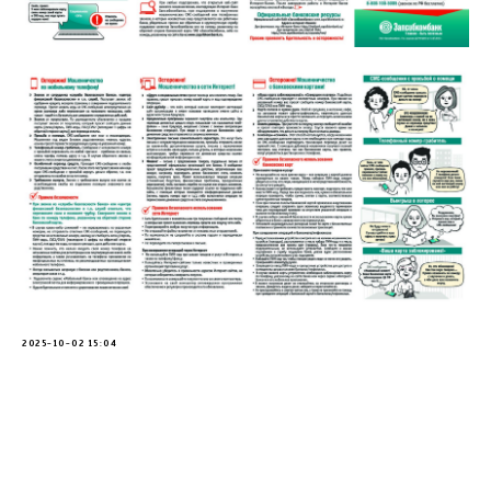
2025-10-02 15:04