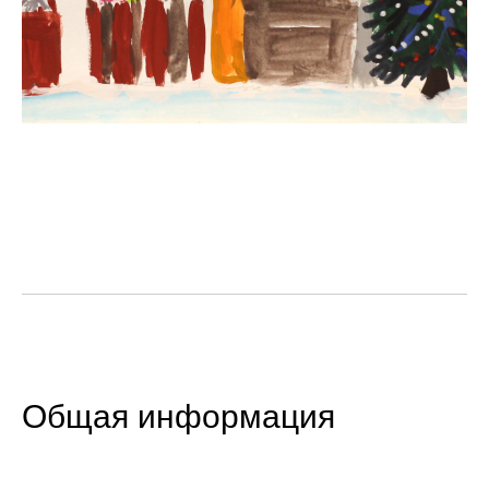
Общая информация