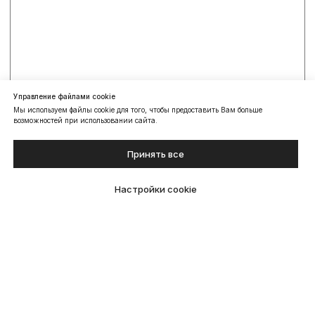
Управление файлами cookie
Мы используем файлы cookie для того, чтобы предоставить Вам больше
возможностей при использовании сайта.
Принять все
Настройки cookie