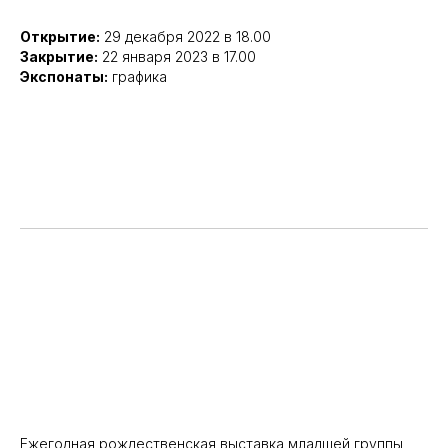
Открытие:
29 декабря 2022 в 18.00
Закрытие:
22 января 2023 в 17.00
Экспонаты:
графика
Ежегодная рождественская выставка младшей группы