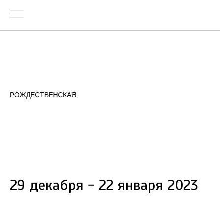
РОЖДЕСТВЕНСКАЯ
29 декабря - 22 января 2023