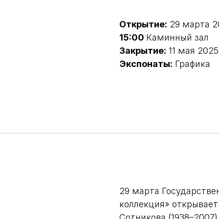
Открытие:
29 марта 2
15:00
Каминный зал
Закрытие:
11 мая 2025
Экспонаты:
Графика
29 марта Государстве
коллекция» открывает
Сотникова (1938–2007)