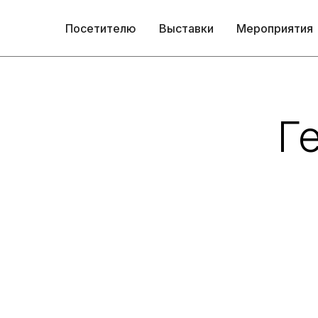
Посетителю
Выставки
Мероприятия
Г