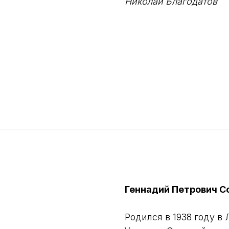
Николай Благодатов
Геннадий Петрович С
Родился в 1938 году в