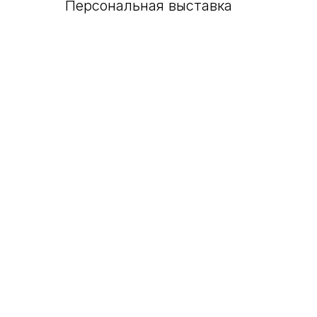
Персональная выставка