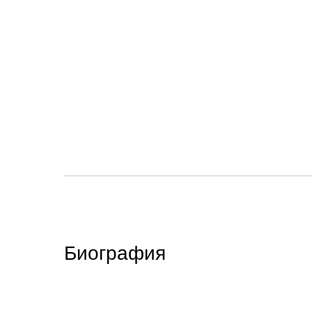
Биография