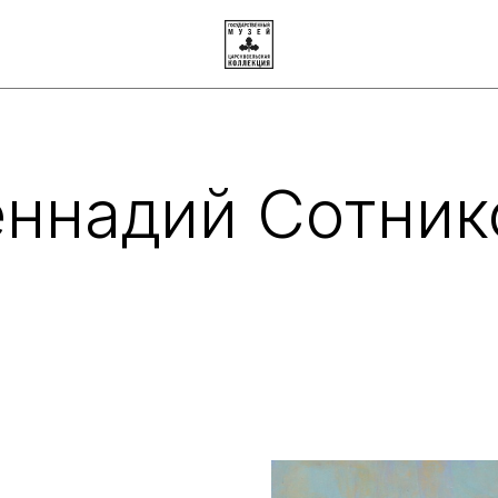
еннадий Сотник