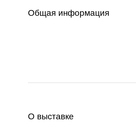
Общая информация
О выставке