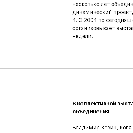
несколько лет объеди
динамический проект,
4. С 2004 по сегодня
организовывает выста
недели.
В коллективной выст
объединения:
Владимир Козин, Коля