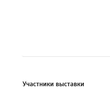
Участники выставки