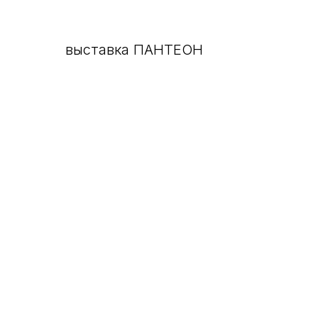
выставка ПАНТЕОН