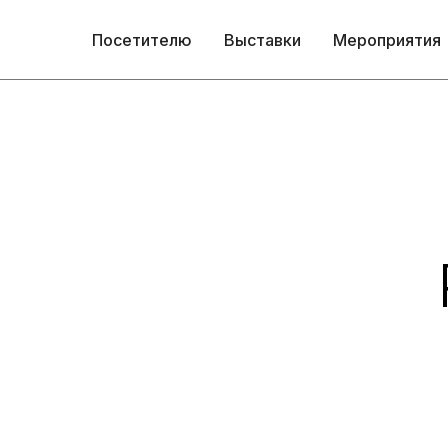
Посетителю
Выставки
Мероприятия