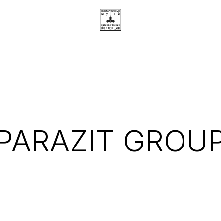
PARAZIT GROU