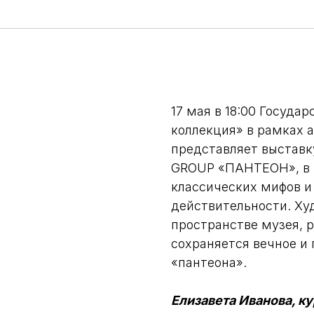
17 мая в 18:00 Госуда
коллекция» в рамках 
представляет выставк
GROUP «ПАНТЕОН», в 
классических мифов и
действительности. Ху
пространстве музея, р
сохраняется вечное и
«пантеона».
Елизавета Иванова, к