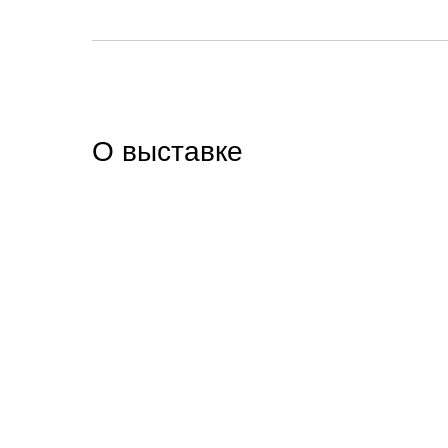
О выставке