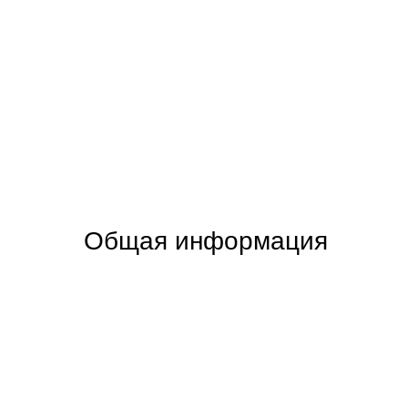
Общая информация