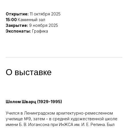
Открытие:
11 октября 2025
15:00
Каминный зал
Закрытие:
9 ноября 2025
Экспонаты:
Графика
О выставке
Шолом Шварц (1929-1995)
Учился в Ленинградском архитектурно-ремесленном
училище №9, затем – в средней художественной школе
имени Б. В. Иогансона при ИнЖСА им. И. Е. Репина. Был