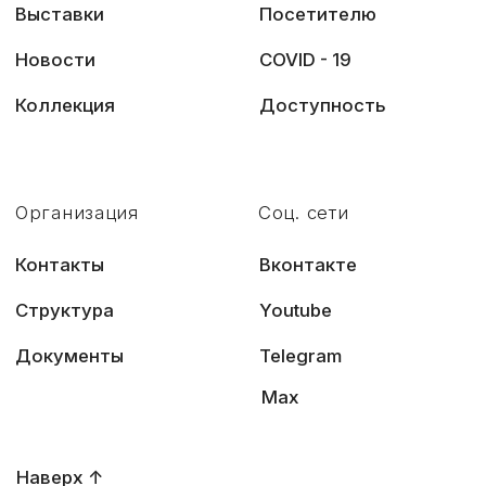
© 2022 Государственный музей «Царскосельская коллекция»