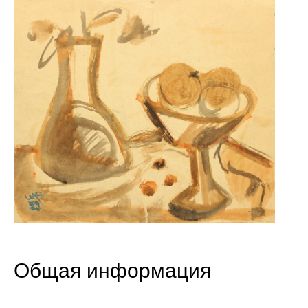
Общая информация