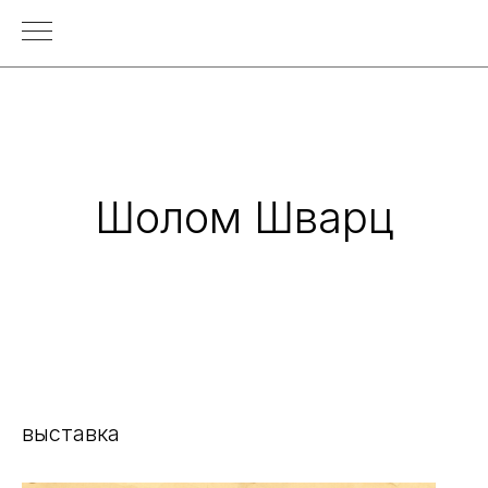
Шолом Шварц
выставка