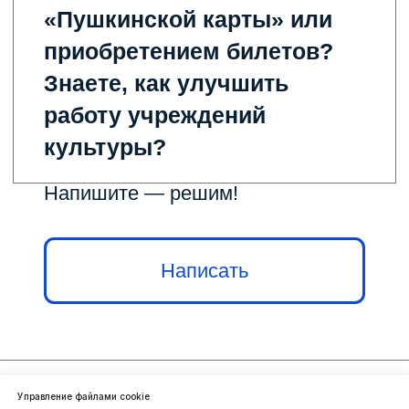
Управление файлами cookie