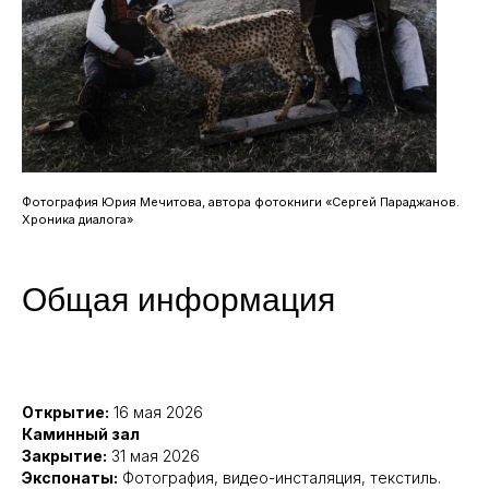
Фотография Юрия Мечитова, автора фотокниги «Сергей Параджанов.
Хроника диалога»
Общая информация
Открытие:
16 мая 2026
Каминный зал
Закрытие:
31 мая 2026
Экспонаты:
Фотография, видео-инсталяция, текстиль.