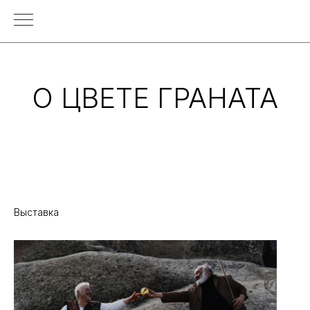
О ЦВЕТЕ ГРАНАТА
Выставка